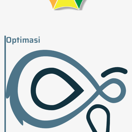
Optimasi