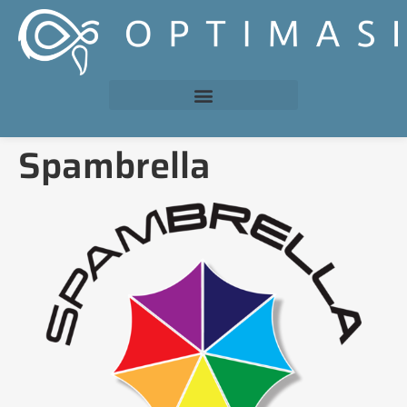
Spambrella